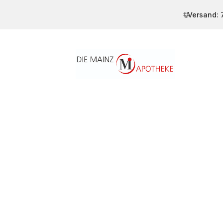
Versand: 