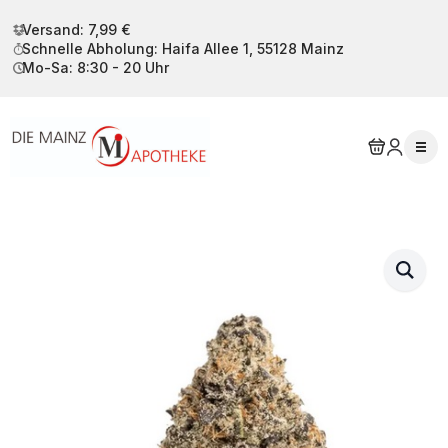
Versand: 7,99 €
Schnelle Abholung: Haifa Allee 1, 55128 Mainz
Mo-Sa: 8:30 - 20 Uhr