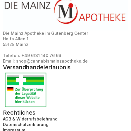
Die Mainz Apotheke im Gutenberg Center
Haifa Allee 1
55128 Mainz
Telefon: +49 6131 140 76 66
Email: shop@cannabismainzapotheke.de
Versandhandelerlaubnis
Rechtliches
AGB & Widerrufsbelehrung
Datenschutzerklärung
Impressum